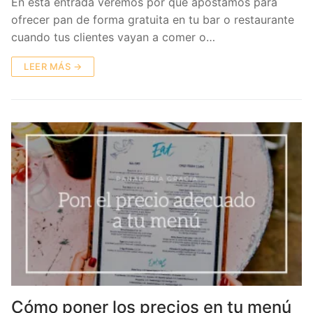
En esta entrada veremos por qué apostamos para
ofrecer pan de forma gratuita en tu bar o restaurante
cuando tus clientes vayan a comer o…
LEER MÁS →
Cómo poner los precios en tu menú