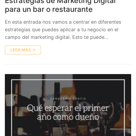
Estrategias de Marketing Digital
para un bar o restaurante
En esta entrada nos vamos a centrar en diferentes
estrategias que puedes aplicar a tu negocio en el
campo del marketing digital. Esto te puede…
LEER MÁS →