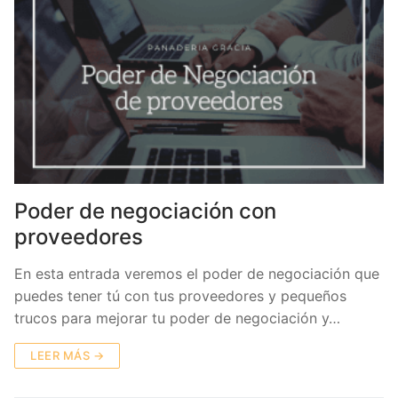
Poder de negociación con
proveedores
En esta entrada veremos el poder de negociación que
puedes tener tú con tus proveedores y pequeños
trucos para mejorar tu poder de negociación y…
LEER MÁS →