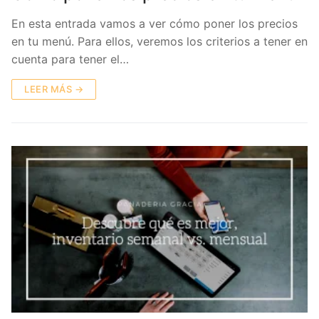
En esta entrada vamos a ver cómo poner los precios
en tu menú. Para ellos, veremos los criterios a tener en
cuenta para tener el…
LEER MÁS →