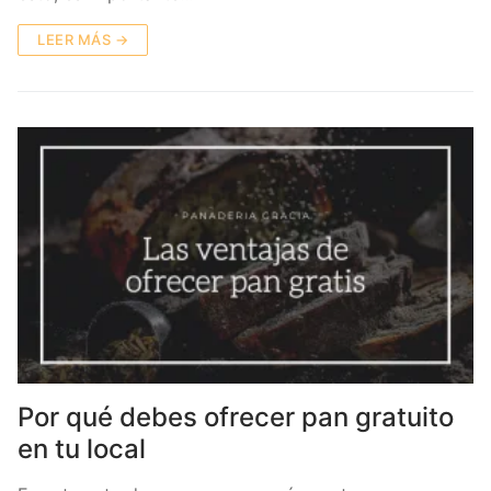
LEER MÁS →
Por qué debes ofrecer pan gratuito
en tu local