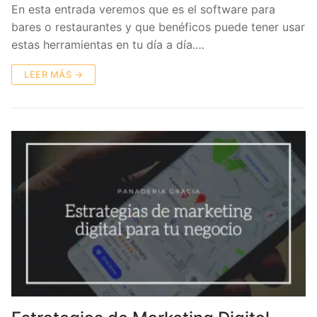
En esta entrada veremos que es el software para
bares o restaurantes y que benéficos puede tener usar
estas herramientas en tu día a día.…
LEER MÁS →