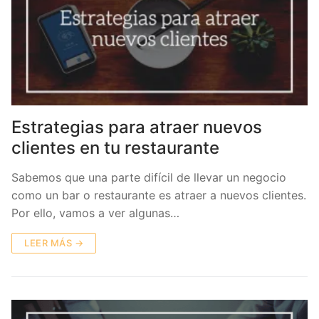
Estrategias para atraer nuevos
clientes en tu restaurante
Sabemos que una parte difícil de llevar un negocio
como un bar o restaurante es atraer a nuevos clientes.
Por ello, vamos a ver algunas…
LEER MÁS →