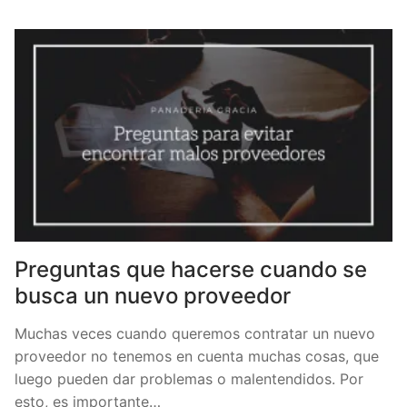
Preguntas que hacerse cuando se
busca un nuevo proveedor
Muchas veces cuando queremos contratar un nuevo
proveedor no tenemos en cuenta muchas cosas, que
luego pueden dar problemas o malentendidos. Por
esto, es importante…