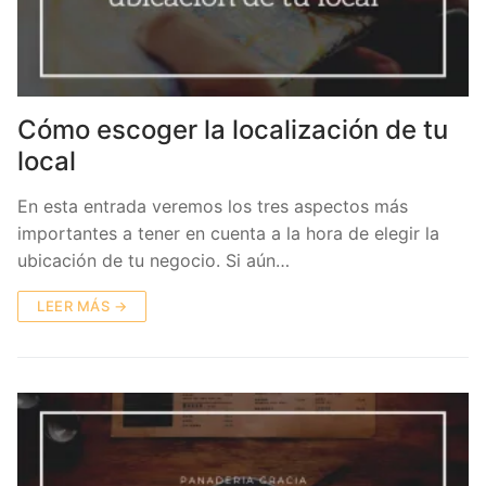
Cómo escoger la localización de tu
local
En esta entrada veremos los tres aspectos más
importantes a tener en cuenta a la hora de elegir la
ubicación de tu negocio. Si aún…
LEER MÁS →