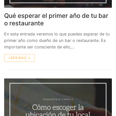
Qué esperar el primer año de tu bar
o restaurante
En esta entrada veremos lo que puedes esperar de tu
primer año como dueño de un bar o restaurante. Es
importante ser consciente de ello,…
LEER MÁS →