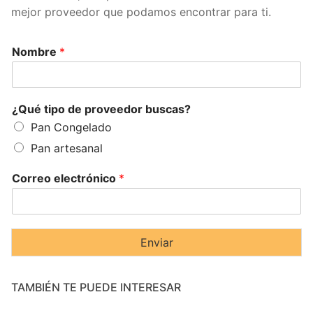
mejor proveedor que podamos encontrar para ti.
Nombre
*
¿Qué tipo de proveedor buscas?
Pan Congelado
Pan artesanal
Correo electrónico
*
Enviar
TAMBIÉN TE PUEDE INTERESAR