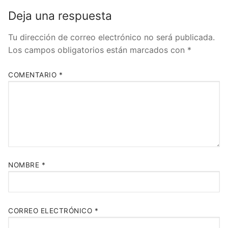
Deja una respuesta
Tu dirección de correo electrónico no será publicada.
Los campos obligatorios están marcados con
*
COMENTARIO
*
NOMBRE
*
CORREO ELECTRÓNICO
*