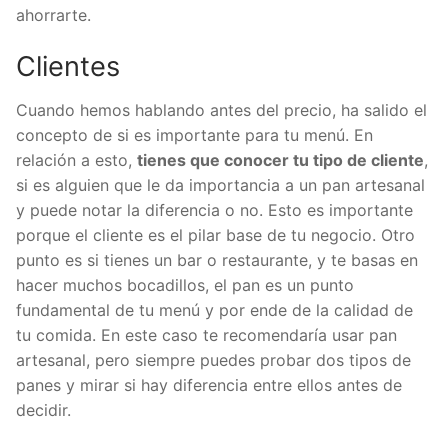
ahorrarte.
Clientes
Cuando hemos hablando antes del precio, ha salido el
concepto de si es importante para tu menú. En
relación a esto,
tienes que conocer tu tipo de cliente
,
si es alguien que le da importancia a un pan artesanal
y puede notar la diferencia o no. Esto es importante
porque el cliente es el pilar base de tu negocio. Otro
punto es si tienes un bar o restaurante, y te basas en
hacer muchos bocadillos, el pan es un punto
fundamental de tu menú y por ende de la calidad de
tu comida. En este caso te recomendaría usar pan
artesanal, pero siempre puedes probar dos tipos de
panes y mirar si hay diferencia entre ellos antes de
decidir.