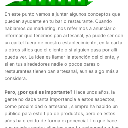
En este punto vamos a juntar algunos conceptos que
pueden ayudarte en tu bar o restaurante. Cuando
hablamos de marketing, nos referimos a anunciar o
informar que tenemos pan artesanal, ya puede ser con
un cartel fuera de nuestro establecimiento, en la carta
u otros sitios que el cliente o si alguien pasa por allí
pueda ver. La idea es llamar la atención del cliente, y
si en tus alrededores nadie o pocos bares o
restaurantes tienen pan artesanal, aun es algo más a
considera.
Pero, ¿por qué es importante?
Hace unos años, la
gente no daba tanta importancia a estos aspectos,
como proximidad o artesanal, siempre ha habido un
público para este tipo de productos, pero en estos
años ha crecido de forma exponencial. Lo que hace
que puedas captar clientes para tu restaurante o bar