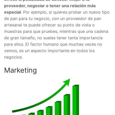
proveedor, negociar o tener una relación más
especial
. Por ejemplo, si quieres probar un nuevo tipo
de pan para tu negocio, con un proveedor de pan
artesanal te puede ofrecer su punto de vista o
muestras para que pruebes, mientras que una cadena
de gran tamaño, no sueles tener tanta importancia
para ellos. El factor humano que muchas veces no
vemos, es un aspecto importante en todos los
negocios.
Marketing