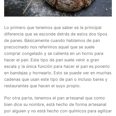
Lo primero que tenemos que saber es la principal
diferencia que se esconde detrás de estos dos tipos
de panes. Básicamente cuando hablamos de pan
precocinado nos referimos aquel que se suele
comprar congelado y se calienta en un horno para
hacer el pan. Este tipo de pan suele venir a gran
escala y la única función para hacer el pan es ponerlo
en bandejas y hornearlo. Esto se puede ver en muchas
cadenas que usan este tipo de pan o incluso bares y
restaurantes que hacen el suyo propio.
Por otra parte, tenemos el pan artesanal que como
bien dice su nombre, está hecho de forma artesanal
por alguien y no está hecho con químicos para agilizar