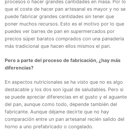
procesos o hacer grandes cantidades en masa. Por lo
que el coste de hacer pan artesanal es mayor y no se
puede fabricar grandes cantidades sin tener que
poner muchos recursos. Esto es el motivo por lo que
puedes ver barres de pan en supermercados por
precios súper baratos comprados con una panadería
más tradicional que hacen ellos mismos el pan.
Pero a parte del proceso de fabricación, ¿hay más
diferencias?
En aspectos nutricionales se ha visto que no es algo
destacable y los dos son igual de saludables. Pero si
se puede apreciar diferencias en el gusto y el aguante
del pan, aunque como todo, depende también del
fabricante. Aunque déjame decirte que no hay
comparación entre un pan artesanal recién salido del
horno a uno prefabricado o congelado.