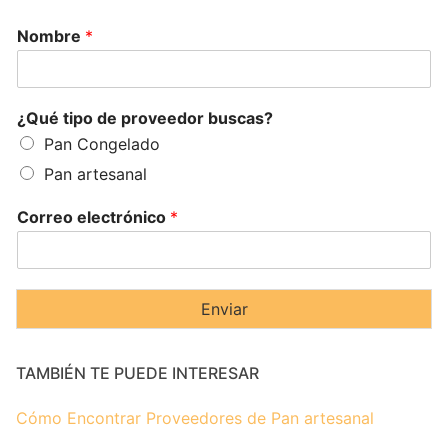
Nombre
*
¿Qué tipo de proveedor buscas?
Pan Congelado
Pan artesanal
Correo electrónico
*
Enviar
TAMBIÉN TE PUEDE INTERESAR
Cómo Encontrar Proveedores de Pan artesanal