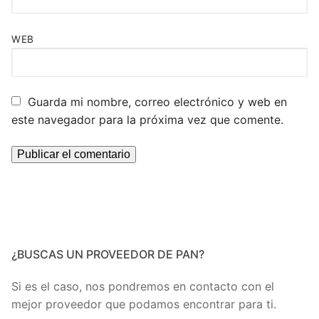
WEB
Guarda mi nombre, correo electrónico y web en
este navegador para la próxima vez que comente.
¿BUSCAS UN PROVEEDOR DE PAN?
Si es el caso, nos pondremos en contacto con el
mejor proveedor que podamos encontrar para ti.