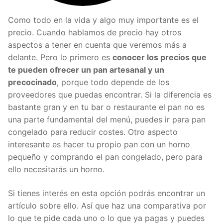
Como todo en la vida y algo muy importante es el
precio. Cuando hablamos de precio hay otros
aspectos a tener en cuenta que veremos más a
delante. Pero lo primero es
conocer los precios que
te pueden ofrecer un pan artesanal y un
precocinado
, porque todo depende de los
proveedores que puedas encontrar. Si la diferencia es
bastante gran y en tu bar o restaurante el pan no es
una parte fundamental del menú, puedes ir para pan
congelado para reducir costes. Otro aspecto
interesante es hacer tu propio pan con un horno
pequeño y comprando el pan congelado, pero para
ello necesitarás un horno.
Si tienes interés en esta opción podrás encontrar un
artículo sobre ello. Así que haz una comparativa por
lo que te pide cada uno o lo que ya pagas y puedes