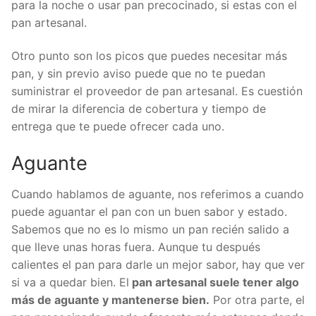
para la noche o usar pan precocinado, si estas con el
pan artesanal.
Otro punto son los picos que puedes necesitar más
pan, y sin previo aviso puede que no te puedan
suministrar el proveedor de pan artesanal. Es cuestión
de mirar la diferencia de cobertura y tiempo de
entrega que te puede ofrecer cada uno.
Aguante
Cuando hablamos de aguante, nos referimos a cuando
puede aguantar el pan con un buen sabor y estado.
Sabemos que no es lo mismo un pan recién salido a
que lleve unas horas fuera. Aunque tu después
calientes el pan para darle un mejor sabor, hay que ver
si va a quedar bien. El
pan artesanal suele tener algo
más de aguante y mantenerse bien.
Por otra parte, el