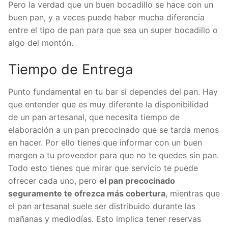
Pero la verdad que un buen bocadillo se hace con un
buen pan, y a veces puede haber mucha diferencia
entre el tipo de pan para que sea un super bocadillo o
algo del montón.
Tiempo de Entrega
Punto fundamental en tu bar si dependes del pan. Hay
que entender que es muy diferente la disponibilidad
de un pan artesanal, que necesita tiempo de
elaboración a un pan precocinado que se tarda menos
en hacer. Por ello tienes que informar con un buen
margen a tu proveedor para que no te quedes sin pan.
Todo esto tienes que mirar que servicio te puede
ofrecer cada uno, pero
el pan precocinado
seguramente te ofrezca más cobertura
, mientras que
el pan artesanal suele ser distribuido durante las
mañanas y mediodías. Esto implica tener reservas