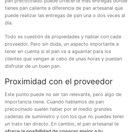
pan precocinado puede ofrecerte más entregas donde
tienes pan caliente a diferencia de pan artesanal que
puede realizar las entregas de pan una o dos veces al
día.
Todo es cuestión de propiedades y hablar con cada
proveedor. Pero sin duda, un aspecto importante a
tener en cuenta si el pan va a aguantar para los
clientes que vengan al cabo de unas horas y puedan
disfrutar de un buen pan.
Proximidad con el proveedor
Este punto puede no ser tan relevante, pero algo de
importancia tiene. Cuando hablamos de pan
precocinado suelen haber por el medio grandes
cadenas de suministro y con los que no puedes tener
un trato tan directo. En cambio, el pan artesanal te
ofrece la posibilidad de conocer mejor a tu