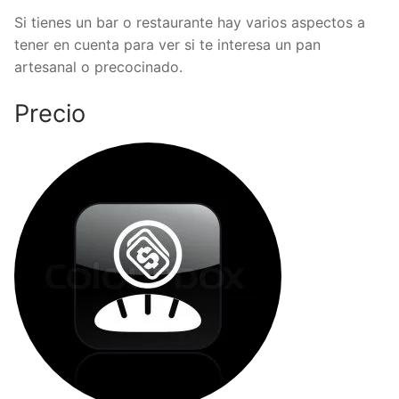
Si tienes un bar o restaurante hay varios aspectos a
tener en cuenta para ver si te interesa un pan
artesanal o precocinado.
Precio