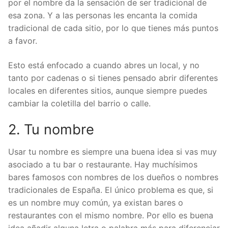
por el nombre da la sensación de ser tradicional de
esa zona. Y a las personas les encanta la comida
tradicional de cada sitio, por lo que tienes más puntos
a favor.
Esto está enfocado a cuando abres un local, y no
tanto por cadenas o si tienes pensado abrir diferentes
locales en diferentes sitios, aunque siempre puedes
cambiar la coletilla del barrio o calle.
2. Tu nombre
Usar tu nombre es siempre una buena idea si vas muy
asociado a tu bar o restaurante. Hay muchísimos
bares famosos con nombres de los dueños o nombres
tradicionales de España. El único problema es que, si
es un nombre muy común, ya existan bares o
restaurantes con el mismo nombre. Por ello es buena