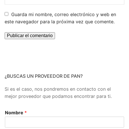
Guarda mi nombre, correo electrónico y web en
este navegador para la próxima vez que comente.
¿BUSCAS UN PROVEEDOR DE PAN?
Si es el caso, nos pondremos en contacto con el
mejor proveedor que podamos encontrar para ti.
Nombre
*