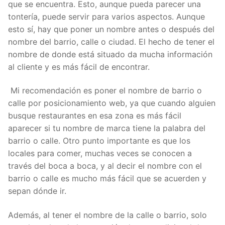
que se encuentra. Esto, aunque pueda parecer una
tontería, puede servir para varios aspectos. Aunque
esto sí, hay que poner un nombre antes o después del
nombre del barrio, calle o ciudad. El hecho de tener el
nombre de donde está situado da mucha información
al cliente y es más fácil de encontrar.
Mi recomendación es poner el nombre de barrio o
calle por posicionamiento web, ya que cuando alguien
busque restaurantes en esa zona es más fácil
aparecer si tu nombre de marca tiene la palabra del
barrio o calle. Otro punto importante es que los
locales para comer, muchas veces se conocen a
través del boca a boca, y al decir el nombre con el
barrio o calle es mucho más fácil que se acuerden y
sepan dónde ir.
Además, al tener el nombre de la calle o barrio, solo