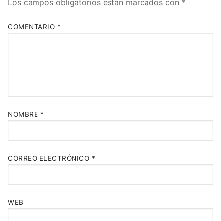
Los campos obligatorios están marcados con
*
COMENTARIO
*
NOMBRE
*
CORREO ELECTRÓNICO
*
WEB