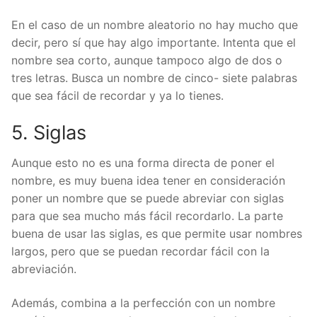
En el caso de un nombre aleatorio no hay mucho que
decir, pero sí que hay algo importante. Intenta que el
nombre sea corto, aunque tampoco algo de dos o
tres letras. Busca un nombre de cinco- siete palabras
que sea fácil de recordar y ya lo tienes.
5. Siglas
Aunque esto no es una forma directa de poner el
nombre, es muy buena idea tener en consideración
poner un nombre que se puede abreviar con siglas
para que sea mucho más fácil recordarlo. La parte
buena de usar las siglas, es que permite usar nombres
largos, pero que se puedan recordar fácil con la
abreviación.
Además, combina a la perfección con un nombre