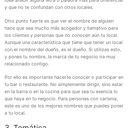
idea añadir alguna letra o palabra más para diferenciar
y que no te confundan con otros locales.
Otro punto fuerte es que ver el nombre de alguien
hace que sea mucho más acogedor y llamativo para
los clientes y personas que no conocen aún tu local.
Aunque una característica que tiene que tener un local
con el nombre del dueño, es el dueño. Si utilizas esto,
y pones tu nombre, la marca de tu negocio ira muy
relacionado contigo.
Por ello es importante hacerte conocer o participar en
tu bar o restaurante. No simplemente dirigir, sino estar
en la barra o en la cocina para que sea tu esencia lo
que haya en tu negocio. Para personas con carisma,
este es uno de los mejores nombres que puedes poner
a tu local.
3. Temática