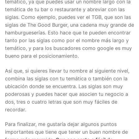
temático, ya que puedes usar un nombre largo con la
temática de tu bar o restaurante y abreviar con las
siglas. Como ejemplo, puedes ver el TGB, que son las
siglas de The Good Burger, una cadena muy grande de
hamburgueserías. Esto hace que te pueden encontrar
tanto por las siglas como por el nombre más largo y
temático, y para los buscadores como google es muy
bueno para el posicionamiento.
Así que, si quieres llevar tu nombre al siguiente nivel,
combina las siglas con tu temática o también con la
ubicación donde se encuentra. Las siglas son muy
poderosas y puedes hacer que asocien tu negocio a
dos, tres o cuatro letras que son muy fáciles de
recordar.
Para finalizar, me gustaría dejar algunos puntos
importantes que tiene que tener un buen nombre de