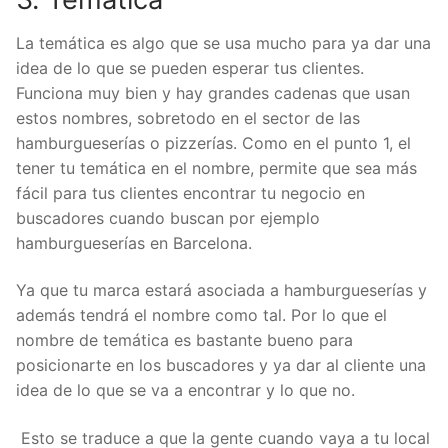
La temática es algo que se usa mucho para ya dar una
idea de lo que se pueden esperar tus clientes.
Funciona muy bien y hay grandes cadenas que usan
estos nombres, sobretodo en el sector de las
hamburgueserías o pizzerías. Como en el punto 1, el
tener tu temática en el nombre, permite que sea más
fácil para tus clientes encontrar tu negocio en
buscadores cuando buscan por ejemplo
hamburgueserías en Barcelona.
Ya que tu marca estará asociada a hamburgueserías y
además tendrá el nombre como tal. Por lo que el
nombre de temática es bastante bueno para
posicionarte en los buscadores y ya dar al cliente una
idea de lo que se va a encontrar y lo que no.
Esto se traduce a que la gente cuando vaya a tu local