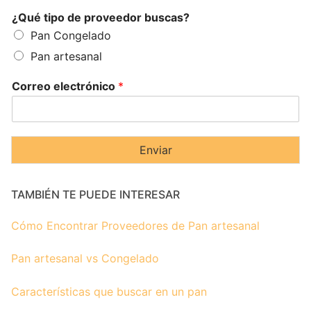
¿Qué tipo de proveedor buscas?
Pan Congelado
Pan artesanal
Correo electrónico
*
Enviar
TAMBIÉN TE PUEDE INTERESAR
Cómo Encontrar Proveedores de Pan artesanal
Pan artesanal vs Congelado
Características que buscar en un pan