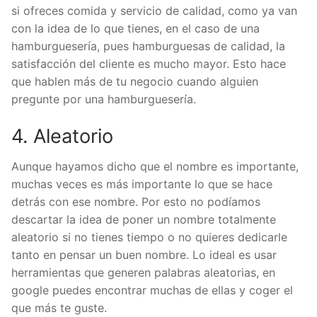
si ofreces comida y servicio de calidad, como ya van
con la idea de lo que tienes, en el caso de una
hamburguesería, pues hamburguesas de calidad, la
satisfacción del cliente es mucho mayor. Esto hace
que hablen más de tu negocio cuando alguien
pregunte por una hamburguesería.
4. Aleatorio
Aunque hayamos dicho que el nombre es importante,
muchas veces es más importante lo que se hace
detrás con ese nombre. Por esto no podíamos
descartar la idea de poner un nombre totalmente
aleatorio si no tienes tiempo o no quieres dedicarle
tanto en pensar un buen nombre. Lo ideal es usar
herramientas que generen palabras aleatorias, en
google puedes encontrar muchas de ellas y coger el
que más te guste.