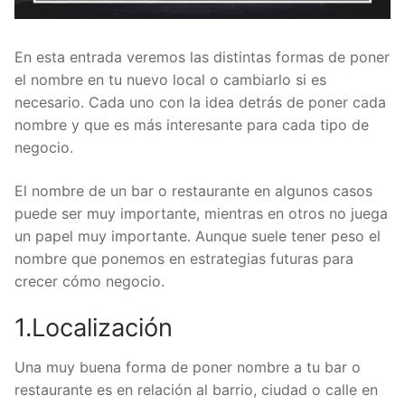
En esta entrada veremos las distintas formas de poner
el nombre en tu nuevo local o cambiarlo si es
necesario. Cada uno con la idea detrás de poner cada
nombre y que es más interesante para cada tipo de
negocio.
El nombre de un bar o restaurante en algunos casos
puede ser muy importante, mientras en otros no juega
un papel muy importante. Aunque suele tener peso el
nombre que ponemos en estrategias futuras para
crecer cómo negocio.
1.Localización
Una muy buena forma de poner nombre a tu bar o
restaurante es en relación al barrio, ciudad o calle en