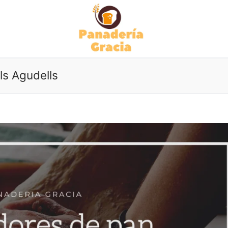
ls Agudells