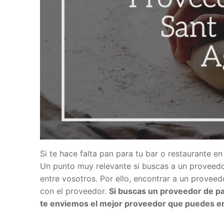
Si te hace falta pan para tu bar o restaurante en
Un punto muy relevante si buscas a un proveedor
entre vosotros. Por ello, encontrar a un prove
con el proveedor.
Si buscas un proveedor de pa
te enviemos el mejor proveedor que puedes en