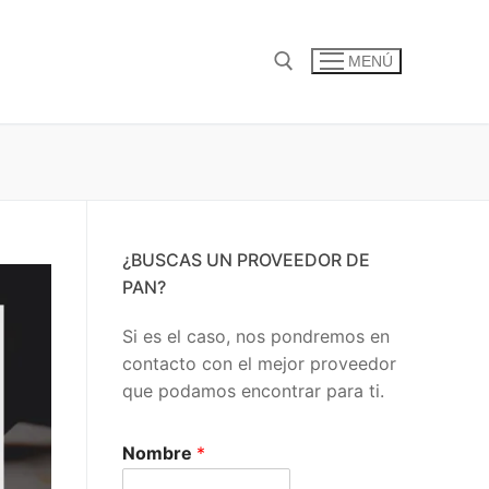
MENÚ
Buscar:
¿BUSCAS UN PROVEEDOR DE
PAN?
Si es el caso, nos pondremos en
contacto con el mejor proveedor
que podamos encontrar para ti.
Nombre
*