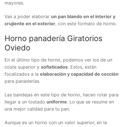
mayores.
Vas a poder elaborar
un pan blando en el interior y
crujiente en el exterior
, con este formato de horno.
Horno panadería Giratorios
Oviedo
En el último tipo de horno, podemos ver los de un
coste superior y
sofisticados
. Estos, están
focalizados a la
elaboración y capacidad de cocción
para panaderías.
Las bandejas en este tipo de horno, hacen rotar para
llegar a un tostado
uniforme
. Lo que se resume en
una mejor calidad para tu pan.
Aunque es un horno con un valor superior, en la