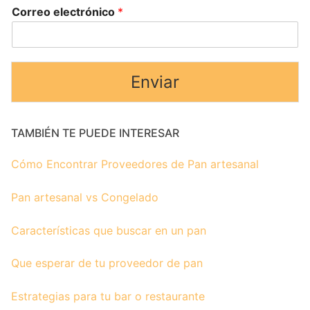
Correo electrónico
*
Enviar
TAMBIÉN TE PUEDE INTERESAR
Cómo Encontrar Proveedores de Pan artesanal
Pan artesanal vs Congelado
Características que buscar en un pan
Que esperar de tu proveedor de pan
Estrategias para tu bar o restaurante