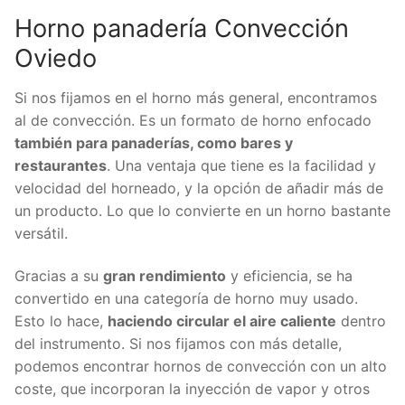
Horno panadería Convección
Oviedo
Si nos fijamos en el horno más general, encontramos
al de convección. Es un formato de horno enfocado
también para panaderías, como bares y
restaurantes
. Una ventaja que tiene es la facilidad y
velocidad del horneado, y la opción de añadir más de
un producto. Lo que lo convierte en un horno bastante
versátil.
Gracias a su
gran rendimiento
y eficiencia, se ha
convertido en una categoría de horno muy usado.
Esto lo hace,
haciendo circular el aire caliente
dentro
del instrumento. Si nos fijamos con más detalle,
podemos encontrar hornos de convección con un alto
coste, que incorporan la inyección de vapor y otros