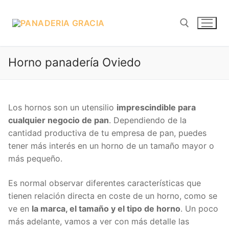
Ir
al
contenido
Horno panadería Oviedo
Buscar:
Los hornos son un utensilio
imprescindible para
cualquier negocio de pan
. Dependiendo de la
cantidad productiva de tu empresa de pan, puedes
tener más interés en un horno de un tamaño mayor o
más pequeño.
Es normal observar diferentes características que
tienen relación directa en coste de un horno, como se
ve en
la marca, el tamaño y el tipo de horno
. Un poco
más adelante, vamos a ver con más detalle las