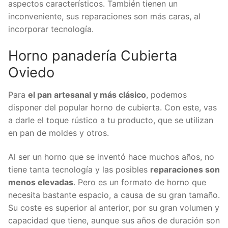
aspectos característicos. También tienen un
inconveniente, sus reparaciones son más caras, al
incorporar tecnología.
Horno panadería Cubierta
Oviedo
Para
el pan artesanal y más clásico
, podemos
disponer del popular horno de cubierta. Con este, vas
a darle el toque rústico a tu producto, que se utilizan
en pan de moldes y otros.
Al ser un horno que se inventó hace muchos años, no
tiene tanta tecnología y las posibles
reparaciones son
menos elevadas
. Pero es un formato de horno que
necesita bastante espacio, a causa de su gran tamaño.
Su coste es superior al anterior, por su gran volumen y
capacidad que tiene, aunque sus años de duración son