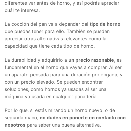
diferentes variantes de horno, y así podrás apreciar
cuál te interesa.
La cocción del pan va a depender del
tipo de horno
que puedas tener para ello. También se pueden
apreciar otras alternativas relevantes como la
capacidad que tiene cada tipo de horno.
La durabilidad y adquirirlo a
un precio razonable
, es
fundamental en el horno que vayas a comprar. Al ser
un aparato pensada para una duración prolongada, y
con un precio elevado. Se pueden encontrar
soluciones, como hornos ya usadas al ser una
máquina ya usada en cualquier panadería.
Por lo que, si estás mirando un horno nuevo, o de
segunda mano,
no dudes en ponerte en contacto con
nosotros
para saber una buena alternativa.