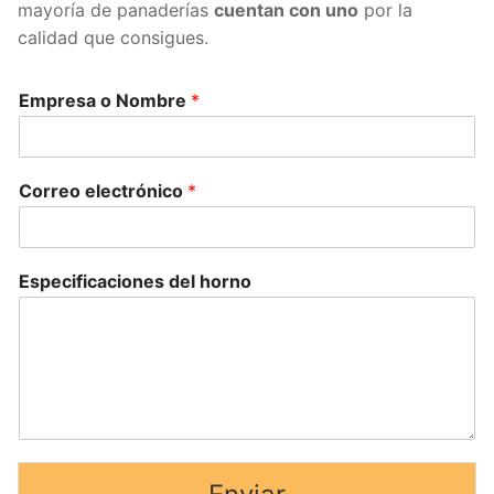
mayoría de panaderías
cuentan con uno
por la
calidad que consigues.
Empresa o Nombre
*
Correo electrónico
*
Especificaciones del horno