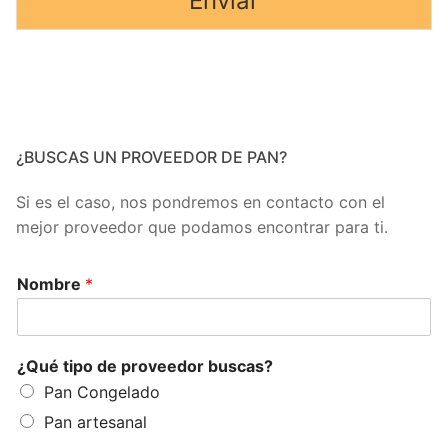
Enviar
¿BUSCAS UN PROVEEDOR DE PAN?
Si es el caso, nos pondremos en contacto con el
mejor proveedor que podamos encontrar para ti.
Nombre
*
¿Qué tipo de proveedor buscas?
Pan Congelado
Pan artesanal