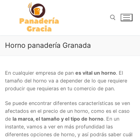
Ir
al
contenido
Buscar:
Horno panadería Granada
En cualquier empresa de pan
es vital un horno
. El
tamaño del horno va a depender de lo que requiere
producir que requieras en tu comercio de pan.
Se puede encontrar diferentes características se ven
afectados en el precio de un horno, como es el caso
de
la marca, el tamaño y el tipo de horno
. En un
instante, vamos a ver en más profundidad las
diferentes opciones de horno, y así podrás saber cuál