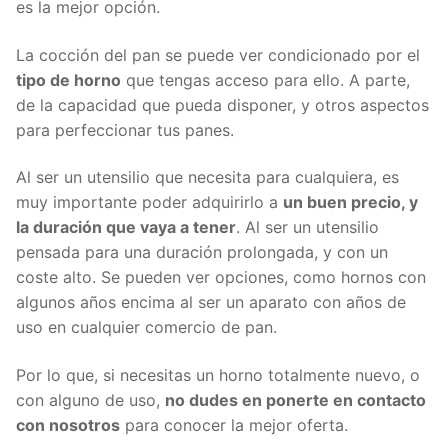
es la mejor opción.
La cocción del pan se puede ver condicionado por el
tipo de horno
que tengas acceso para ello. A parte,
de la capacidad que pueda disponer, y otros aspectos
para perfeccionar tus panes.
Al ser un utensilio que necesita para cualquiera, es
muy importante poder adquirirlo a
un buen precio, y
la duración que vaya a tener
. Al ser un utensilio
pensada para una duración prolongada, y con un
coste alto. Se pueden ver opciones, como hornos con
algunos años encima al ser un aparato con años de
uso en cualquier comercio de pan.
Por lo que, si necesitas un horno totalmente nuevo, o
con alguno de uso,
no dudes en ponerte en contacto
con nosotros
para conocer la mejor oferta.