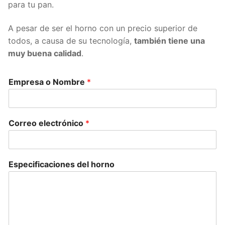
para tu pan.
A pesar de ser el horno con un precio superior de
todos, a causa de su tecnología,
también tiene una
muy buena calidad
.
Empresa o Nombre
*
Correo electrónico
*
Especificaciones del horno