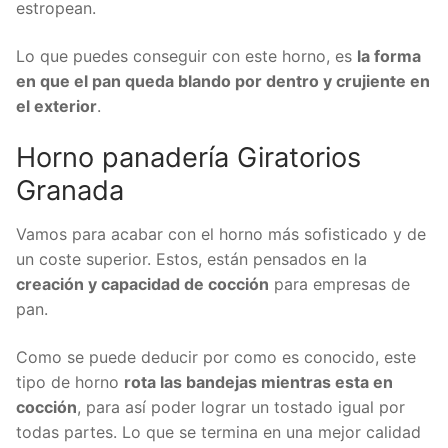
estropean.
Lo que puedes conseguir con este horno, es
la forma
en que el pan queda blando por dentro y crujiente en
el exterior
.
Horno panadería Giratorios
Granada
Vamos para acabar con el horno más sofisticado y de
un coste superior. Estos, están pensados en la
creación y capacidad de cocción
para empresas de
pan.
Como se puede deducir por como es conocido, este
tipo de horno
rota las bandejas mientras esta en
cocción
, para así poder lograr un tostado igual por
todas partes. Lo que se termina en una mejor calidad