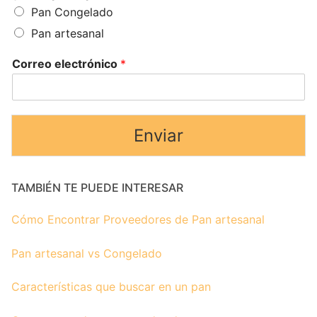
Pan Congelado
Pan artesanal
Correo electrónico
*
Enviar
TAMBIÉN TE PUEDE INTERESAR
Cómo Encontrar Proveedores de Pan artesanal
Pan artesanal vs Congelado
Características que buscar en un pan