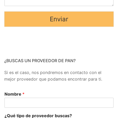
Enviar
¿BUSCAS UN PROVEEDOR DE PAN?
Si es el caso, nos pondremos en contacto con el
mejor proveedor que podamos encontrar para ti.
Nombre
*
¿Qué tipo de proveedor buscas?