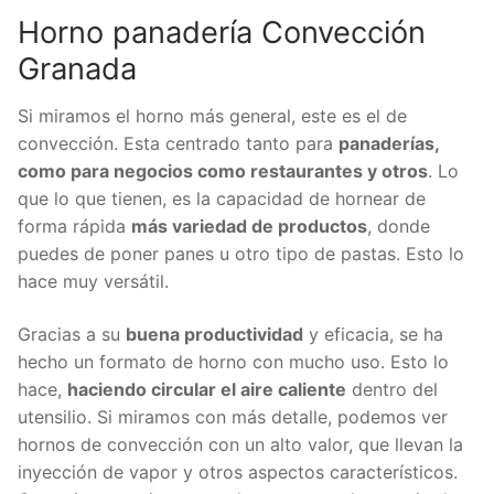
Horno panadería Convección
Granada
Si miramos el horno más general, este es el de
convección. Esta centrado tanto para
panaderías,
como para negocios como restaurantes y otros
. Lo
que lo que tienen, es la capacidad de hornear de
forma rápida
más variedad de productos
, donde
puedes de poner panes u otro tipo de pastas. Esto lo
hace muy versátil.
Gracias a su
buena productividad
y eficacia, se ha
hecho un formato de horno con mucho uso. Esto lo
hace,
haciendo circular el aire caliente
dentro del
utensilio. Si miramos con más detalle, podemos ver
hornos de convección con un alto valor, que llevan la
inyección de vapor y otros aspectos característicos.