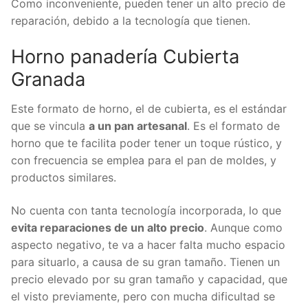
Como inconveniente, pueden tener un alto precio de
reparación, debido a la tecnología que tienen.
Horno panadería Cubierta
Granada
Este formato de horno, el de cubierta, es el estándar
que se vincula
a un pan artesanal
. Es el formato de
horno que te facilita poder tener un toque rústico, y
con frecuencia se emplea para el pan de moldes, y
productos similares.
No cuenta con tanta tecnología incorporada, lo que
evita reparaciones de un alto precio
. Aunque como
aspecto negativo, te va a hacer falta mucho espacio
para situarlo, a causa de su gran tamaño. Tienen un
precio elevado por su gran tamaño y capacidad, que
el visto previamente, pero con mucha dificultad se