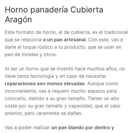
Horno panadería Cubierta
Aragón
Este formato de horno, el de cubierta, es el tradicional
que se relaciona
a un pan artesanal
. Con este, vas a
darle el toque rústico a tu producto, que se usan en
pan de moldes y otros.
Al ser un horno que se inventó hace muchos años, no
tiene tanta tecnología y en caso de necesitar
reparaciones son menos elevadas
. Aunque como
inconveniente, vas a requerir mucho espacio para
colocarlo, debido a su gran tamaño. Tienen un alto
coste por su gran tamaño y capacidad, que el caso
anterior, pero raramente se dañan.
Vas a poder realizar
un pan blando por dentro y