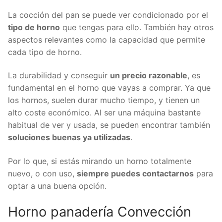
La cocción del pan se puede ver condicionado por el
tipo de horno
que tengas para ello. También hay otros
aspectos relevantes como la capacidad que permite
cada tipo de horno.
La durabilidad y conseguir
un precio razonable
, es
fundamental en el horno que vayas a comprar. Ya que
los hornos, suelen durar mucho tiempo, y tienen un
alto coste económico. Al ser una máquina bastante
habitual de ver y usada, se pueden encontrar también
soluciones buenas ya utilizadas
.
Por lo que, si estás mirando un horno totalmente
nuevo, o con uso,
siempre puedes contactarnos
para
optar a una buena opción.
Horno panadería Convección