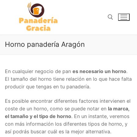
Ir
al
contenido
Buscar:
Horno panadería Aragón
En cualquier negocio de pan
es necesario un horno
.
El tamaño del horno tiene relación en lo que hace falta
producir que tengas en tu panadería.
Es posible encontrar diferentes factores intervienen el
coste de un horno, como se puede notar en
la marca,
el tamaño y el tipo de horno
. En un instante, veremos
con más información los diferentes tipos de horno, y
así podrás buscar cuál es la mejor alternativa.