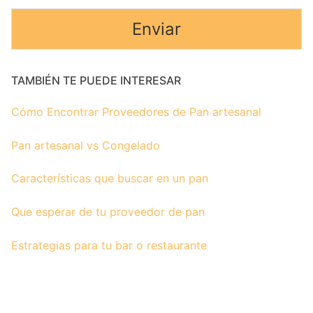
Enviar
TAMBIÉN TE PUEDE INTERESAR
Cómo Encontrar Proveedores de Pan artesanal
Pan artesanal vs Congelado
Características que buscar en un pan
Que esperar de tu proveedor de pan
Estrategias para tu bar o restaurante