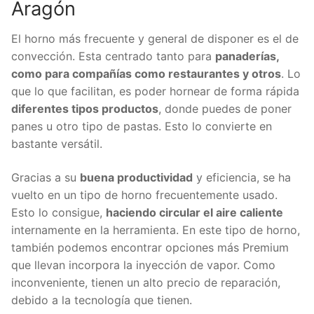
Aragón
El horno más frecuente y general de disponer es el de
convección. Esta centrado tanto para
panaderías,
como para compañías como restaurantes y otros
. Lo
que lo que facilitan, es poder hornear de forma rápida
diferentes tipos productos
, donde puedes de poner
panes u otro tipo de pastas. Esto lo convierte en
bastante versátil.
Gracias a su
buena productividad
y eficiencia, se ha
vuelto en un tipo de horno frecuentemente usado.
Esto lo consigue,
haciendo circular el aire caliente
internamente en la herramienta. En este tipo de horno,
también podemos encontrar opciones más Premium
que llevan incorpora la inyección de vapor. Como
inconveniente, tienen un alto precio de reparación,
debido a la tecnología que tienen.