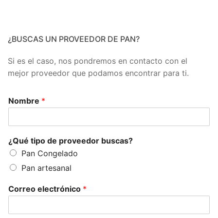
¿BUSCAS UN PROVEEDOR DE PAN?
Si es el caso, nos pondremos en contacto con el
mejor proveedor que podamos encontrar para ti.
Nombre
*
¿Qué tipo de proveedor buscas?
Pan Congelado
Pan artesanal
Correo electrónico
*