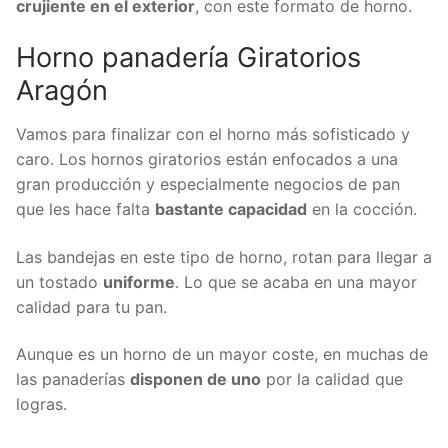
crujiente en el exterior
, con este formato de horno.
Horno panadería Giratorios
Aragón
Vamos para finalizar con el horno más sofisticado y
caro. Los hornos giratorios están enfocados a una
gran producción y especialmente negocios de pan
que les hace falta
bastante capacidad
en la cocción.
Las bandejas en este tipo de horno, rotan para llegar a
un tostado
uniforme
. Lo que se acaba en una mayor
calidad para tu pan.
Aunque es un horno de un mayor coste, en muchas de
las panaderías
disponen de uno
por la calidad que
logras.